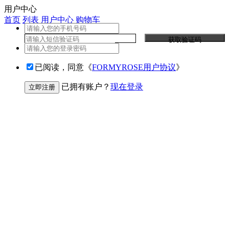
用户中心
首页
列表
用户中心
购物车
获取验证码
已阅读，同意《
FORMYROSE用户协议
》
已拥有账户？
现在登录