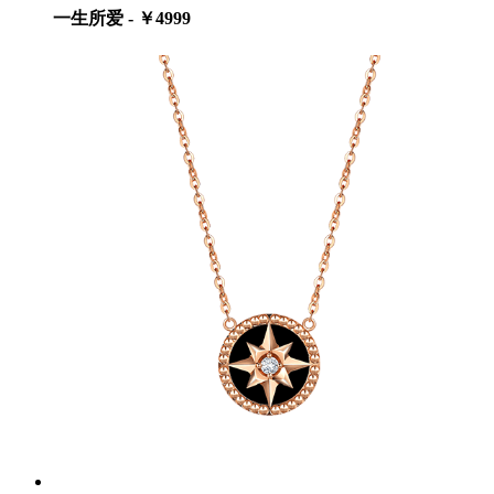
一生所爱 - ￥4999