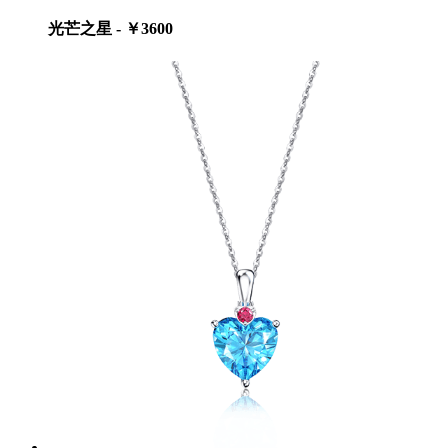
光芒之星 - ￥3600