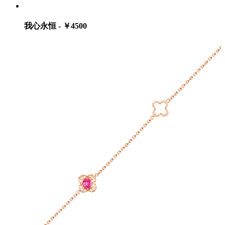
我心永恒 - ￥4500