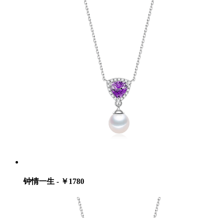
钟情一生 - ￥1780