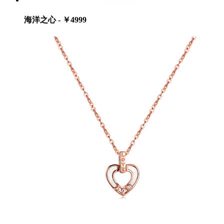
海洋之心 - ￥4999