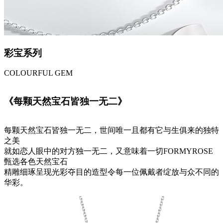
彩宝系列
COLOURFUL GEM
《每颗天然宝石皆独一无二》
每颗天然宝石皆独一无二，世间唯一且都有它与生俱来的独特
之美
就如恋人眼中的对方独一无二，又意味着一切FORMYROSE
甄选各色天然宝石
精雕细琢呈现光彩夺目的造型令每一位佩戴者绽放与众不同的
华彩。