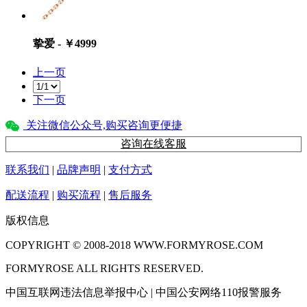
挚爱 - ￥4999
上一页
下一页
关注微信公众号,购买咨询更便捷
咨询在线客服
联系我们
|
品牌声明
|
支付方式
配送流程
|
购买流程
|
售后服务
版权信息
COPYRIGHT © 2008-2018 WWW.FORMYROSE.COM
FORMYROSE ALL RIGHTS RESERVED.
中国互联网违法信息举报中心 | 中国公安网络110报警服务