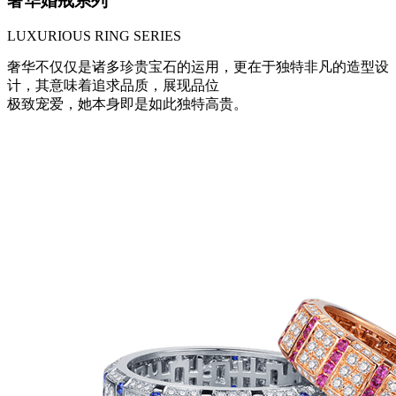
奢华婚戒系列
LUXURIOUS RING SERIES
奢华不仅仅是诸多珍贵宝石的运用，更在于独特非凡的造型设
计，其意味着追求品质，展现品位
极致宠爱，她本身即是如此独特高贵。