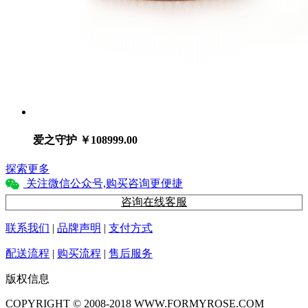
爱之守护
￥108999.00
探索更多
关注微信公众号,购买咨询更便捷
咨询在线客服
联系我们
|
品牌声明
|
支付方式
配送流程
|
购买流程
|
售后服务
版权信息
COPYRIGHT © 2008-2018 WWW.FORMYROSE.COM