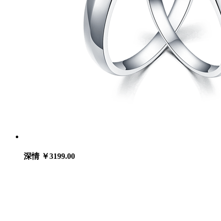
深情
￥3199.00