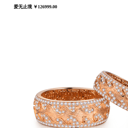
爱无止境
￥126999.00