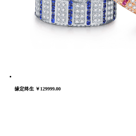
缘定终生
￥129999.00