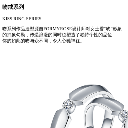
吻戒系列
KISS RING SERIES
吻系列作品造型源自FORMYROSE设计师对女士香“吻”形象
的抽象勾勒，传递浪漫的同时也塑造了独特个性的品位
你的如此的吻与众不同，令人心驰神往。