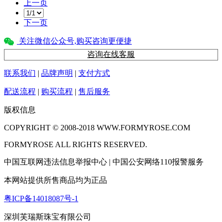
上一页
下一页
关注微信公众号,购买咨询更便捷
咨询在线客服
联系我们
|
品牌声明
|
支付方式
配送流程
|
购买流程
|
售后服务
版权信息
COPYRIGHT © 2008-2018 WWW.FORMYROSE.COM
FORMYROSE ALL RIGHTS RESERVED.
中国互联网违法信息举报中心 | 中国公安网络110报警服务
本网站提供所售商品均为正品
粤ICP备14018087号-1
深圳芙瑞斯珠宝有限公司