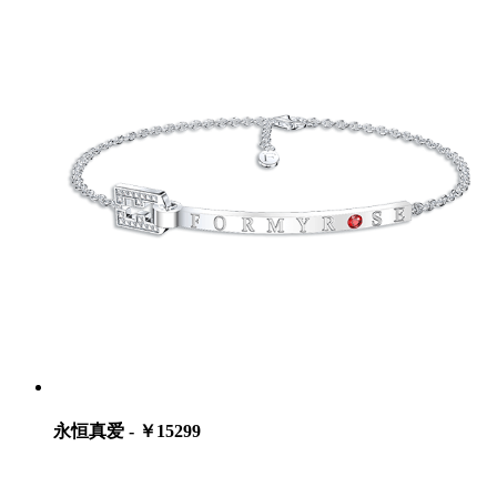
永恒真爱 - ￥15299