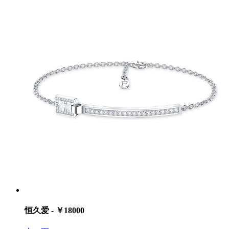
恒久爱 - ￥18000