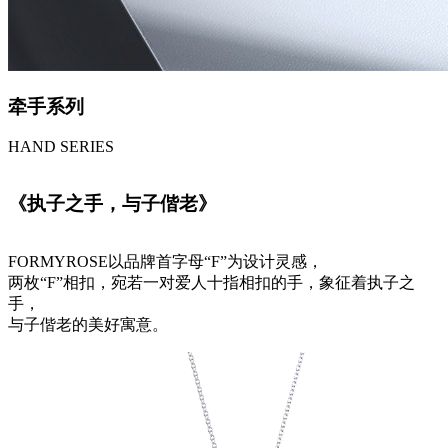
牵手系列
HAND SERIES
《执子之手，与子偕老》
FORMYROSE以品牌首字母“F”为设计灵感，
两枚“F”相扣，宛若一对爱人十指相扣的手，象征着执子之
手，
与子偕老的美好寓意。